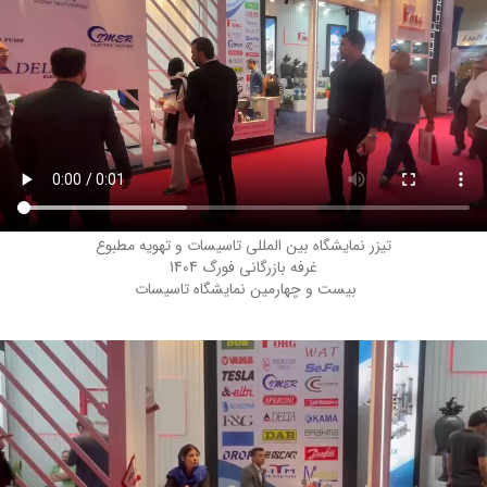
تیزر نمایشگاه بین المللی تاسیسات و تهویه مطبوع
غرفه بازرگانی فورگ 1404
بیست و چهارمین نمایشگاه تاسیسات