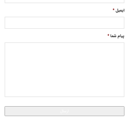
ایمیل
*
پیام شما
*