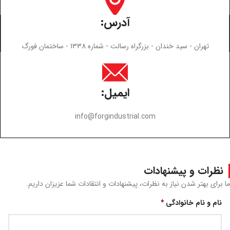
آدرس:
تهران - سید خندان - بزرگراه رسالت - شماره 1338 - ساختمان فورگ
ایمیل:
info@forgindustrial.com
نظرات و پیشنهادات
ما برای بهتر شدن نیاز به نظرات، پیشنهادات و انتقادات شما عزیزان داریم.
نام و نام خانوادگی
*