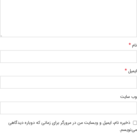
*
نام
*
ایمیل
وب‌ سایت
ذخیره نام، ایمیل و وبسایت من در مرورگر برای زمانی که دوباره دیدگاهی
می‌نویسم.