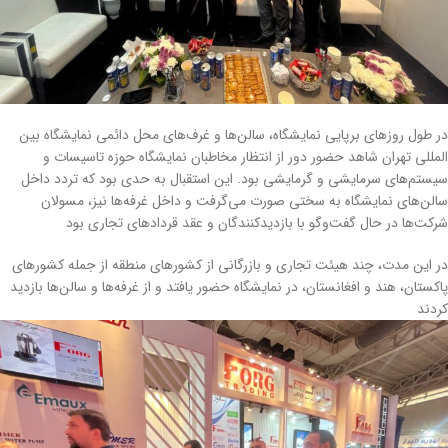
در طول روز‌های برپایی نمایشگاه، سالن‌ها و غرف‌های محل دائمی نمایشگاه بین
المللی تهران شاهد حضور دور از انتظار مخاطبان نمایشگاه حوزه تاسیسات و
سیستم‌های سرمایشی و گرمایشی بود. این استقبال به حدی بود که تردد داخل
سالن‌های نمایشگاه به سختی صورت می‌گرفت و داخل غرفه‌ها نیز، مسولان
شرکت‌ها در حال گفت‌و‌گو با بازدیدکنندگان و عقد قرداد‌های تجاری بود
در این مدت، چند هیئت تجاری و بازرگانی از کشور‌های منطقه از جمله کشور‌های
پاکستان، هند و افغانستان، در نمایشگاه حضور یافتد و از غرفه‌ها و سالن‌ها بازدید
کردند