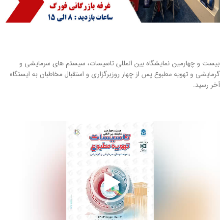
بیست و چهارمین نمایشگاه بین المللی تاسیسات، سیستم ‎‌های سرمایشی و
گرمایشی و تهویه مطبوع پس از چهار روزبرگزاری و استقبال مخاطبان به ایستگاه
آخر رسید.
مایشگر
یدیو