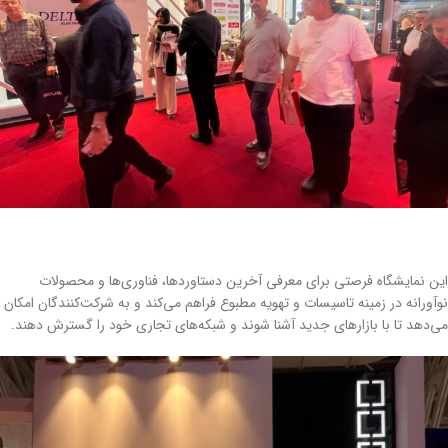
این نمایشگاه فرصتی برای معرفی آخرین دستاوردها، فناوری‌ها و محصولات
نوآورانه در زمینه تاسیسات و تهویه مطبوع فراهم می‌کند و به شرکت‌کنندگان امکان
می‌دهد تا با بازارهای جدید آشنا شوند و شبکه‌های تجاری خود را گسترش دهند.