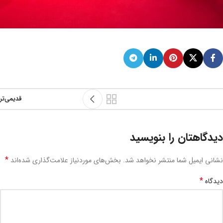
قدیمی‌تر
دیدگاهتان را بنویسید
*
نشانی ایمیل شما منتشر نخواهد شد.
بخش‌های موردنیاز علامت‌گذاری شده‌اند
*
دیدگاه