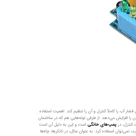
شار آب را کاملاً کنترل و آن را تنظیم کند. اهمیت استفاده
 را افزایش می‌دهد. از طرفی لوله‌هایی هم که در ساختمان
 کنترل، در
پمپ‌های خانگی
است و این به دلیل آن است
می‌توان استفاده کرد. به عنوان مثال، در تانکرها، چاه‌ها