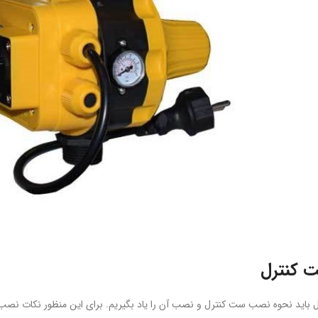
 کنترل
ل باید نحوه نصب ست کنترل و نصب آن را یاد بگیریم. برای این منظور نکات نصب زی