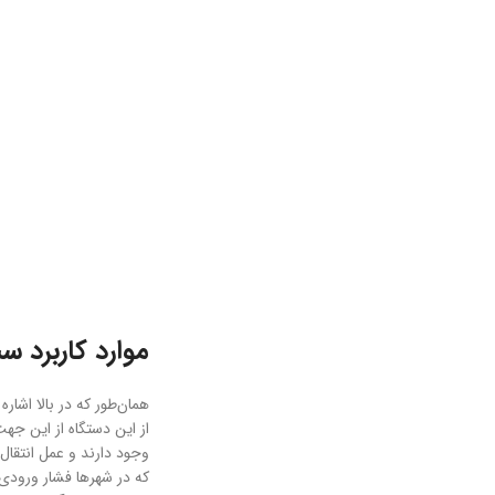
موارد کاربرد س
همان‌طور که در بالا اشار
از این دستگاه از این جه
وجود دارند و عمل انتقال 
که در شهرها فشار ورودی ب