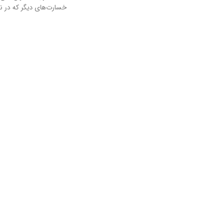
خسارت‌های دیگر که در نو