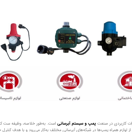
زات کاربردی در صنعت
پمپ و
سیستم
آبرسانی
است. به‌طور خلاصه، وظیفه ست کن
ز لوازم همراه پمپ‌ها در شبکه‌های آبرسانی مختلف به‌کار می‌رود و با هدف کنترل 