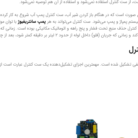
ت، از ست کنترل استفاده نمی‌شود و استفاده از آن هم توصیه نمی‌شود.
ن صورت است که در هنگام باز کردن شیر آب، ست کنترل پمپ آب شروع به کار کرده،
یستم پمپاژ و پمپ می‌شود. ست کنترل می‌تواند به هر
پمپ سانتریفیوژ
رل حذف منبع تحت فشار و پنج راهه و اتوماتیک مکانیکی بوده است. زمانی که 
فلو) داخل لوله از حدود ۲ لیتر بر دقیقه کمتر شود، بعد از چند ثانیه پمپ را متوقف می‌کند.
رل
لفی تشکیل شده است. مهمترین اجزای تشکیل‌دهنده یک ست کنترل عبارت است از: