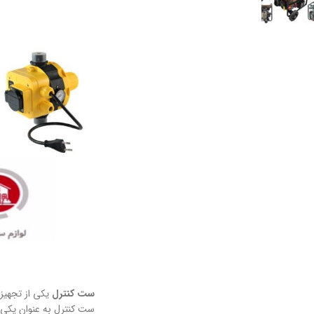
ست کنترل
یکی از تجهی
ست کنترل به عنوان یکی ا