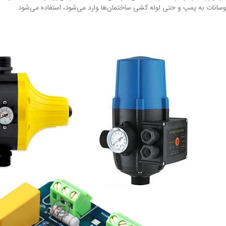
سانات به پمپ و حتی لوله کشی ساختمان‌ها وارد می‌شود، استفاده می‌شود.