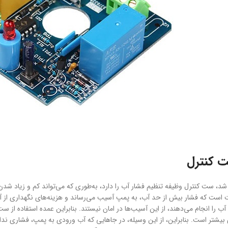
ت کنترل
ه شد، ست کنترل وظیفه تنظیم فشار آب را دارد، به‌طوری که می‌تواند کم و زیاد شدن ف
ت است که فشار بیش از حد آب، به پمپ آسیب می‌رساند و هزینه‌های نگهداری از آن
آب را انجام می‌دهند، از این آسیب‌ها در امان نیستند. بنابراین عمده استفاده از ست
یشتر است. بنابراین، از این وسیله، در جاهایی که آب ورودی به پمپ، فشاری ندارد، ن