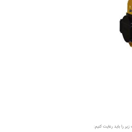
ر را باید رعایت کنیم: