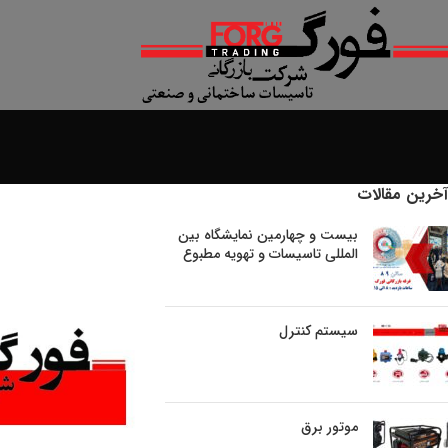
آخرین مقالات
بیست و چهارمین نمایشگاه بین
المللی تاسیسات و تهویه مطبوع
سیستم کنترل
موتور برق