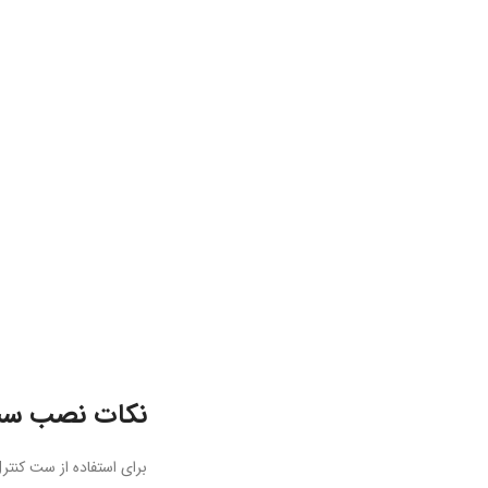
نکات نصب ست
برای استفاده از ست کنتر