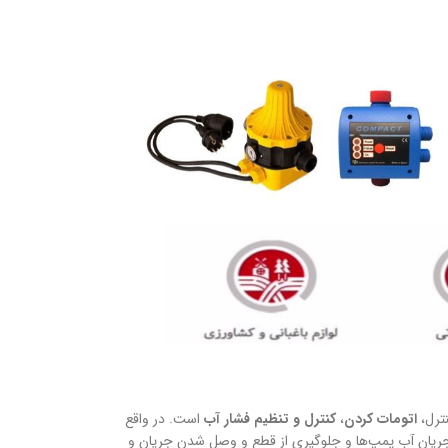
ترل،
اتومات کردن
،
کنترل و تنظیم فشار آب
است. در واقع
جریان آب پمپ‌ها و جلوگیری از قطع‌ و‌‌ وصل شدن جریان و