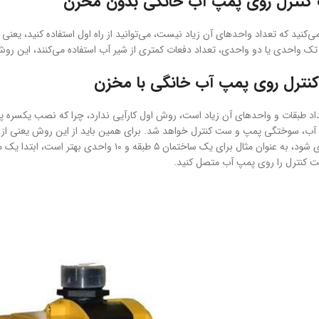
نترل روی پمپ آب خانگی بدون مخزن
ی‌کنید که تعداد واحدهای آن زیاد نیست، می‌توانید از راه اول استفاده کنید، یع
 تک واحدی یا دو واحدی، تعداد دفعات کمتری از شیر آب استفاده می‌کنند، این روش 
ترل روی پمپ آب خانگی با مخزن
عداد طبقات و واحدهای آن زیاد است، روش اول کارآیی ندارد، چرا که نصب یکسره 
 آب، سوختگی پمپ و ست کنترل خواهد شد. برای همین باید از این روش یعنی از یک
 کنترل را روی پمپ آب متصل کنید.