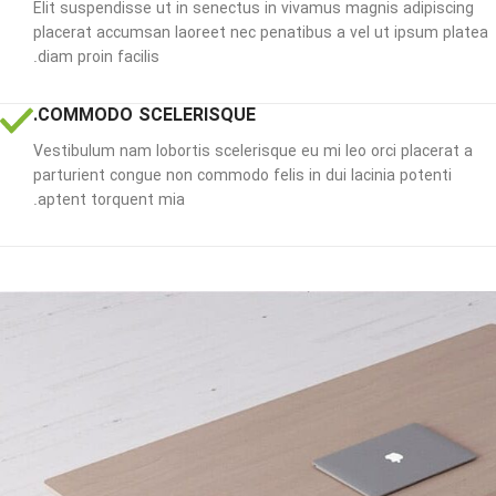
Elit suspendisse ut in senectus in vivamus magnis adipiscing
placerat accumsan laoreet nec penatibus a vel ut ipsum platea
diam proin facilis.
COMMODO SCELERISQUE.
Vestibulum nam lobortis scelerisque eu mi leo orci placerat a
parturient congue non commodo felis in dui lacinia potenti
aptent torquent mia.