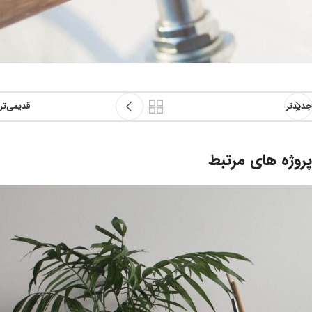
جدیدتر
قدیمی‌تر
پروژه های مرتبط