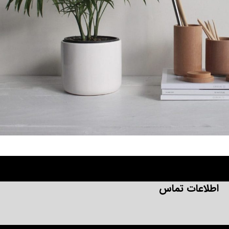
Potenti parturient parturie
Accessories
اطلاعات تماس