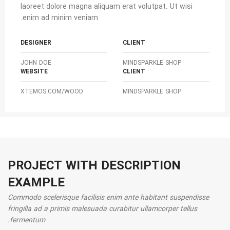
laoreet dolore magna aliquam erat volutpat. Ut wisi
enim ad minim veniam.
DESIGNER
CLIENT
JOHN DOE
MINDSPARKLE SHOP
WEBSITE
CLIENT
XTEMOS.COM/WOOD
MINDSPARKLE SHOP
PROJECT WITH DESCRIPTION
EXAMPLE
Commodo scelerisque facilisis enim ante habitant suspendisse
fringilla ad a primis malesuada curabitur ullamcorper tellus
fermentum.