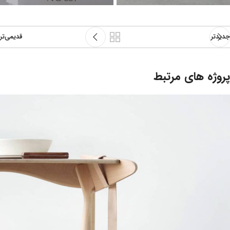
جدیدتر
قدیمی‌تر
پروژه های مرتبط