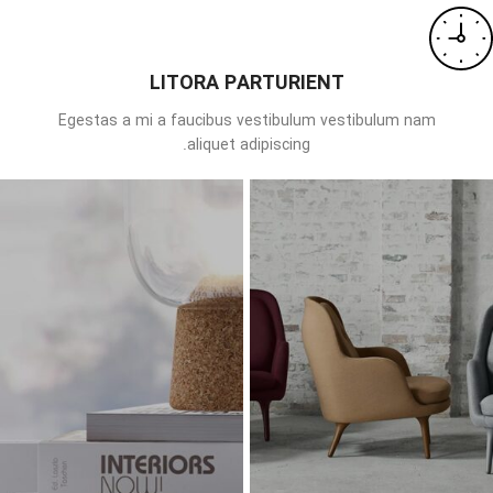
LITORA PARTURIENT
Egestas a mi a faucibus vestibulum vestibulum nam
aliquet adipiscing.