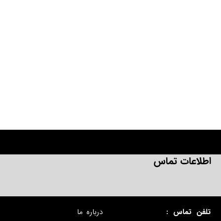
اطلاعات تماس
تلفن تماس :
درباره ما