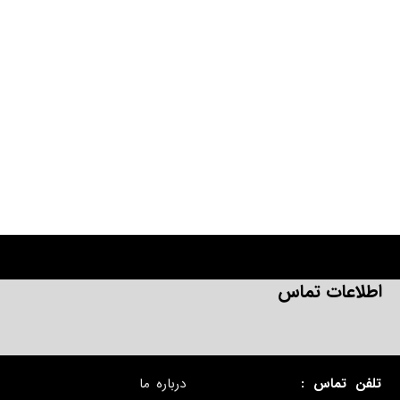
اطلاعات تماس
تلفن تماس :
درباره ما