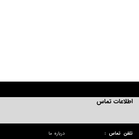
اطلاعات تماس
تلفن تماس :
درباره ما