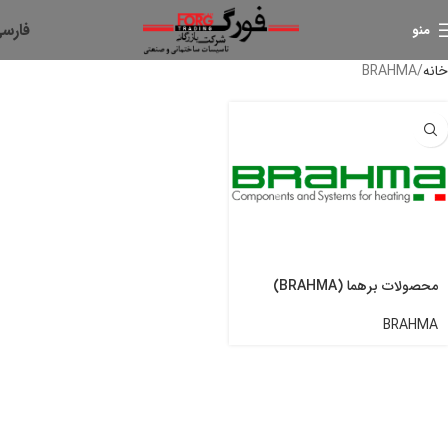
فارس
منو
خانه
BRAHMA
محصولات برهما (BRAHMA)
BRAHMA