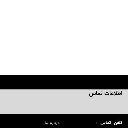
اطلاعات تماس
تلفن تماس :
درباره ما