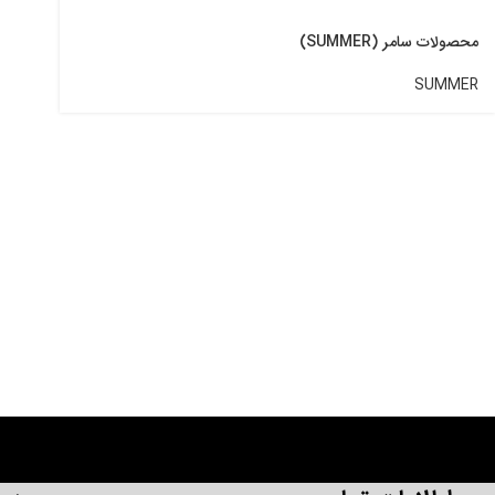
محصولات سامر (SUMMER)
SUMMER