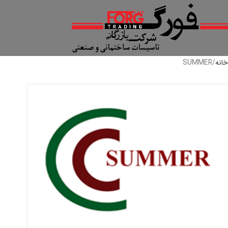
خانه
SUMMER