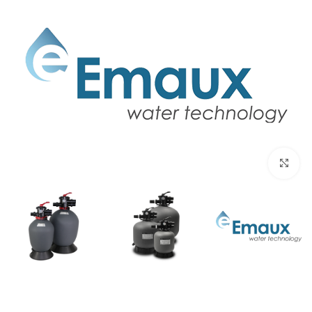
برای بزرگنمایی کلیک کنید