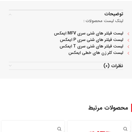
توضیحات
لینک لیست محصولات :
لیست فیلتر های شنی سری MFV ایمکس
لیست فیلتر های شنی سری P ایمکس
لیست فیلتر های شنی سری T ایمکس
لیست کلر زن های خطی ایمکس
نظرات (0)
محصولات مرتبط