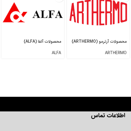
محصولات آرترمو (ARTHERMO)
محصولات آلفا (ALFA)
ALFA
ARTHERMO
اطلاعات تماس