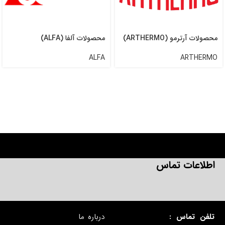
محصولات آرترمو (ARTHERMO)
محصولات آلفا (ALFA)
ALFA
ARTHERMO
اطلاعات تماس
تلفن تماس :
درباره ما