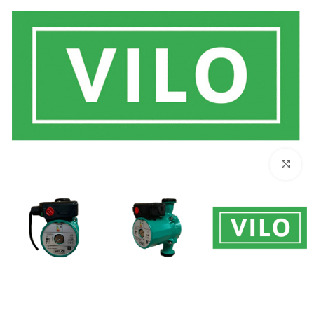
برای بزرگنمایی کلیک کنید