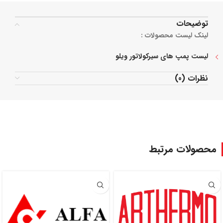
توضیحات
لینک لیست محصولات :
لیست پمپ های سیرکولاتور ویلو
نظرات (0)
محصولات مرتبط