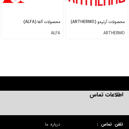
محصولات آرترمو (ARTHERMO)
محصولات آلفا (ALFA)
ALFA
ARTHERMO
اطلاعات تماس
تلفن تماس :
درباره ما