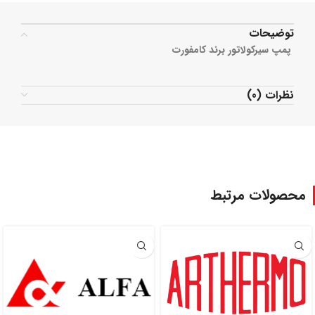
توضیحات
پمپ سیرکولاتور برند کامفورت
نظرات (0)
محصولات مرتبط