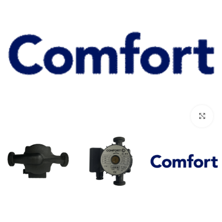
برای بزرگنمایی کلیک کنید