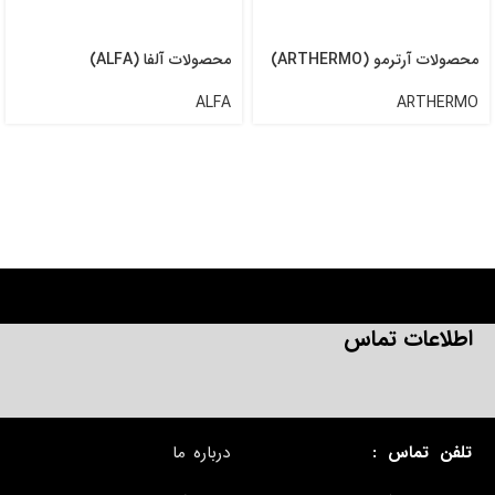
محصولات آرترمو (ARTHERMO)
محصولات آلفا (ALFA)
ALFA
ARTHERMO
اطلاعات تماس
تلفن تماس :
درباره ما